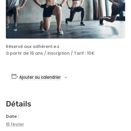
Réservé aux adhérent.e.s
à partir de 16 ans / inscription / Tarif : 10€
Ajouter au calendrier
Détails
Date :
18 février