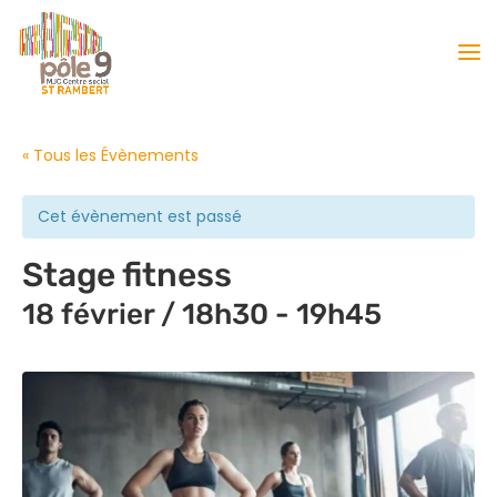
« Tous les Évènements
Cet évènement est passé
Stage fitness
18 février / 18h30
-
19h45