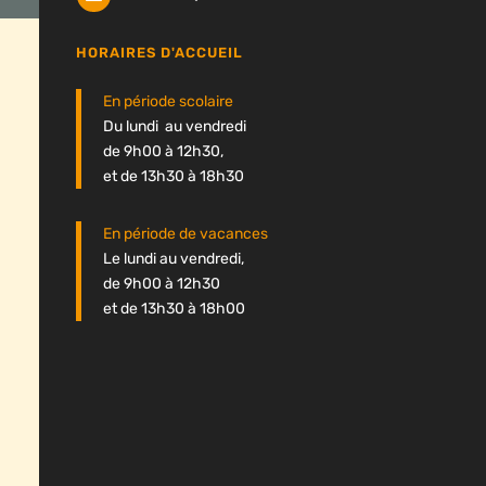
HORAIRES D'ACCUEIL
En période scolaire
Du lundi au vendredi
de 9h00 à 12h30,
et de 13h30 à 18h30
En période de vacances
Le lundi au vendredi,
de 9h00 à 12h30
et de 13h30 à 18h00