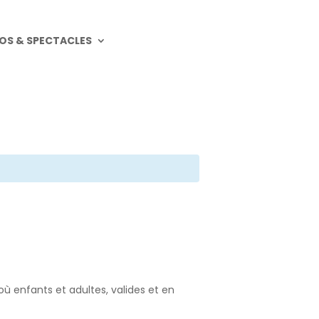
OS & SPECTACLES
ù enfants et adultes, valides et en