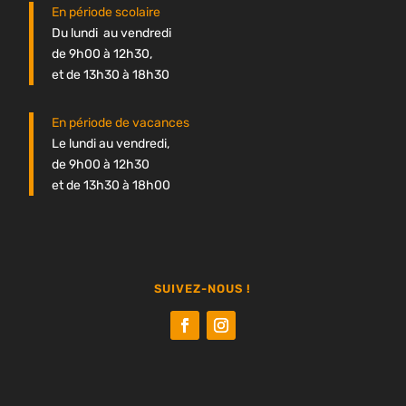
En période scolaire
Du lundi au vendredi
de 9h00 à 12h30,
et de 13h30 à 18h30
En période de vacances
Le lundi au vendredi,
de 9h00 à 12h30
et de 13h30 à 18h00
SUIVEZ-NOUS !