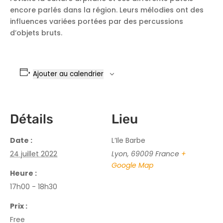
encore parlés dans la région. Leurs mélodies ont des
influences variées portées par des percussions
d’objets bruts.
Ajouter au calendrier
Détails
Lieu
Date :
L’Ile Barbe
24 juillet 2022
Lyon
,
69009
France
+
Google Map
Heure :
17h00 - 18h30
Prix :
Free