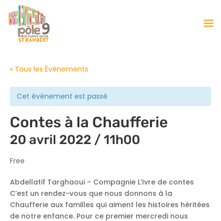
« Tous les Évènements
Cet évènement est passé
Contes à la Chaufferie
20 avril 2022 / 11h00
Free
Abdellatif Targhaoui – Compagnie L’Ivre de contes
C’est un rendez-vous que nous donnons à la
Chaufferie aux familles qui aiment les histoires héritées
de notre enfance. Pour ce premier mercredi nous