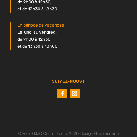
de 9h00 à 12h30,
et de 13h30 à 18h30
En période de vacances
Le lundi au vendredi,
de 9h00 à 12h30
et de 13h30 à 18h00
SUIVEZ-NOUS !
© Pôle 9 MJC Centre Social 2021 •
Design Graphismine