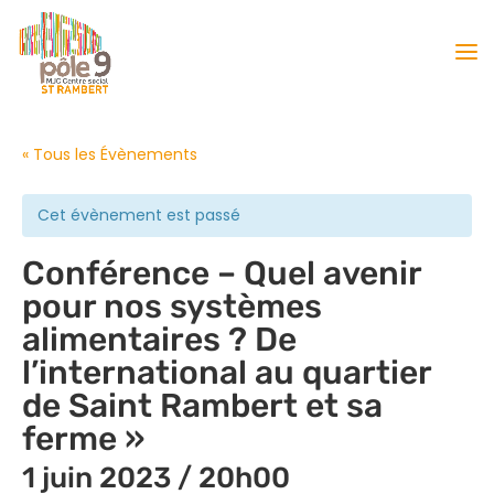
« Tous les Évènements
Cet évènement est passé
Conférence – Quel avenir
pour nos systèmes
alimentaires ? De
l’international au quartier
de Saint Rambert et sa
ferme »
1 juin 2023 / 20h00