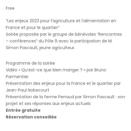
Free
“Les enjeux 2023 pour l’agriculture et l’alimentation en
France et pour le quartier”
Soirée proposée par le groupe de bénévoles “Rencontres
– conférences” du Pôle 9 avec la participation de M.
Simon Pascault, jeune agriculteur.
Programme de la soirée
Vidéo « Qu’est-ce que bien manger ? » par Bruno
Parmentier
Présentation des enjeux pour la France et le quartier par
Jean-Paul Nobecourt
Présentation de la ferme Perraud par Simon Pascault : son
projet et ses réponses aux enjeux actuels
Entrée gratuite
Réservation conseillée