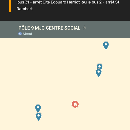
bus 31 - arrêt Cité Edouard Herriot
ou
le bus 2 - arrêt St
Rambert