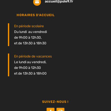
accueil@pole9.fr

HORAIRES D'ACCUEIL
En période scolaire
Du lundi au vendredi
de 9h00 à 12h30,
et de 13h30 à 18h30
En période de vacances
Le lundi au vendredi,
de 9h00 à 12h30
et de 13h30 à 18h00
SUIVEZ-NOUS !