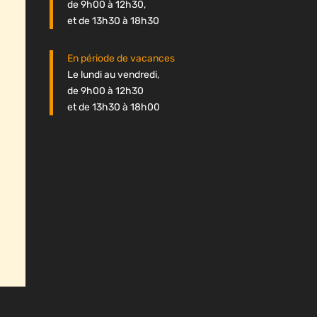
de 9h00 à 12h30,
et de 13h30 à 18h30
En période de vacances
Le lundi au vendredi,
de 9h00 à 12h30
et de 13h30 à 18h00