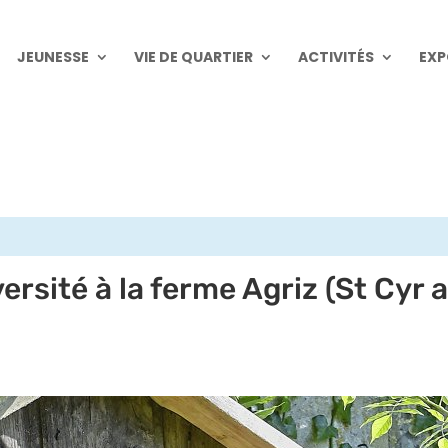
JEUNESSE
VIE DE QUARTIER
ACTIVITÉS
EXP
ersité à la ferme Agriz (St Cyr 