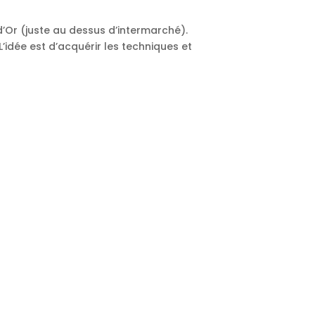
d’Or (juste au dessus d’intermarché).
L’idée est d’acquérir les techniques et