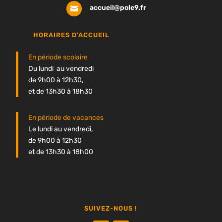
accueil@pole9.fr

HORAIRES D'ACCUEIL
En période scolaire
Du lundi au vendredi
de 9h00 à 12h30,
et de 13h30 à 18h30
En période de vacances
Le lundi au vendredi,
de 9h00 à 12h30
et de 13h30 à 18h00
SUIVEZ-NOUS !