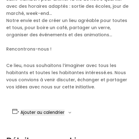
avec des horaires adaptés : sortie des écoles, jour de
marché, week-end…
Notre envie est de créer un lieu agréable pour toutes
et tous, pour boire un café, partager un verre,
organiser des événements et des animations…
Rencontrons-nous !
Ce lieu, nous souhaitons l’imaginer avec tous les
habitants et toutes les habitantes intéressé.es. Nous
vous convions à venir discuter, échanger et partager
vos idées avec nous sur cette initiative.
Ajouter au calendrier