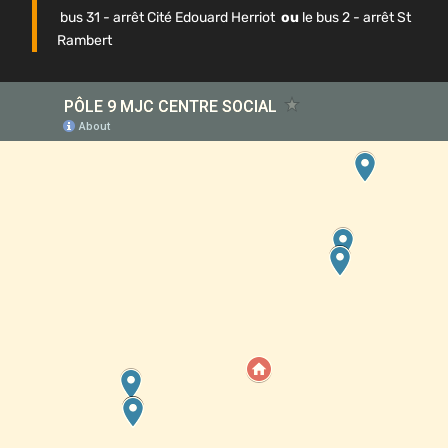
bus 31 - arrêt Cité Edouard Herriot
ou
le bus 2 - arrêt St
Rambert