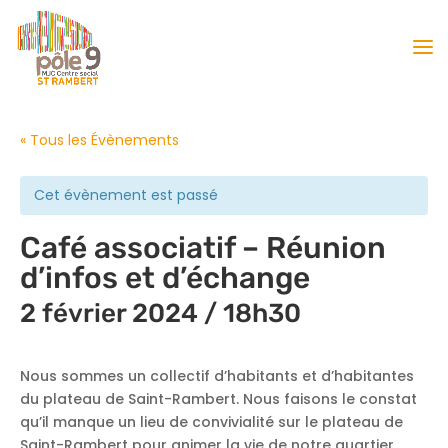
« Tous les Évènements
Cet évènement est passé
Café associatif – Réunion
d’infos et d’échange
2 février 2024 / 18h30
Nous sommes un collectif d’habitants et d’habitantes
du plateau de Saint-Rambert.
Nous faisons le constat
qu’il manque un lieu de convivialité sur le plateau de
Saint-Rambert pour animer la vie de notre quartier