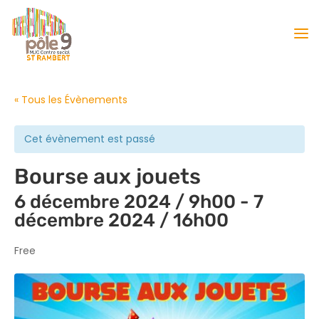
« Tous les Évènements
Cet évènement est passé
Bourse aux jouets
6 décembre 2024 / 9h00
-
7
décembre 2024 / 16h00
Free