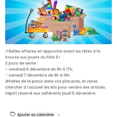
🎉Belles affaires en approche avant les fêtes à la
bourse aux jouets du Pôle 9 !
2 jours de vente :
– vendredi 6 décembre de 9h à 17h,
– samedi 7 décembre de 9h à 16h.
🎁Faites de la place dans vos placards, et venez
chercher à l’accueil les kits pour vendre des articles.
Dépôt réservé aux adhérents jeudi 5 décembre.
Ajouter au calendrier