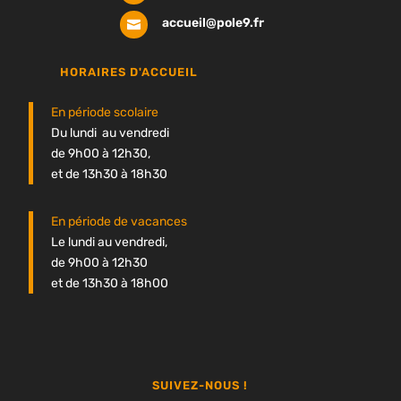
accueil@pole9.fr

HORAIRES D'ACCUEIL
En période scolaire
Du lundi au vendredi
de 9h00 à 12h30,
et de 13h30 à 18h30
En période de vacances
Le lundi au vendredi,
de 9h00 à 12h30
et de 13h30 à 18h00
SUIVEZ-NOUS !