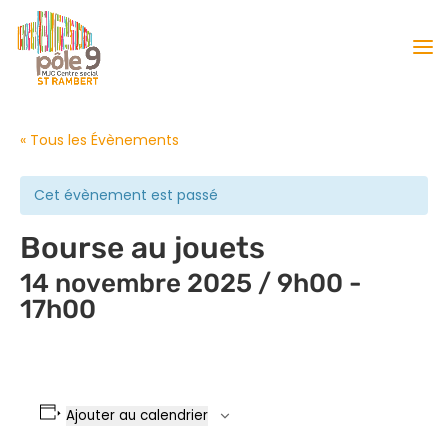
« Tous les Évènements
Cet évènement est passé
Bourse au jouets
14 novembre 2025 / 9h00
-
17h00
Ajouter au calendrier