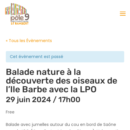
« Tous les Évènements
Cet évènement est passé
Balade nature à la
découverte des oiseaux de
l’Ile Barbe avec la LPO
29 juin 2024 / 17h00
Free
Balade avec jumelles autour du cou en bord de Saône