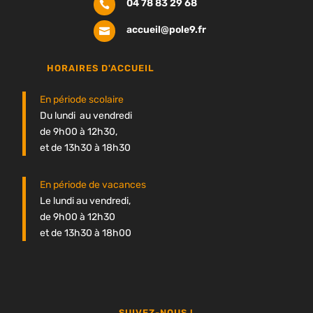
04 78 83 29 68

accueil@pole9.fr

HORAIRES D'ACCUEIL
En période scolaire
Du lundi au vendredi
de 9h00 à 12h30,
et de 13h30 à 18h30
En période de vacances
Le lundi au vendredi,
de 9h00 à 12h30
et de 13h30 à 18h00
SUIVEZ-NOUS !