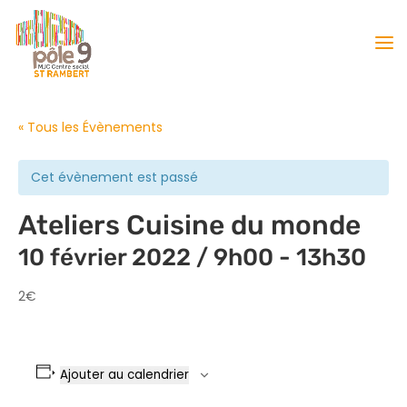
« Tous les Évènements
Cet évènement est passé
Ateliers Cuisine du monde
10 février 2022 / 9h00
-
13h30
2€
Ajouter au calendrier