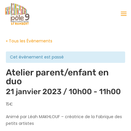
« Tous les Évènements
Cet évènement est passé
Atelier parent/enfant en
duo
21 janvier 2023 / 10h00
-
11h00
15€
Animé par Léah MAKHLOUF – créatrice de la Fabrique des
petits artistes