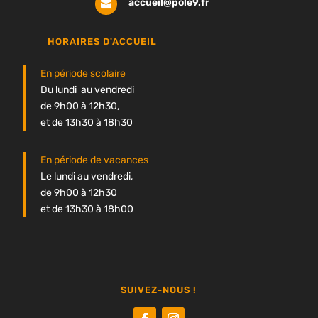
accueil@pole9.fr

HORAIRES D'ACCUEIL
En période scolaire
Du lundi au vendredi
de 9h00 à 12h30,
et de 13h30 à 18h30
En période de vacances
Le lundi au vendredi,
de 9h00 à 12h30
et de 13h30 à 18h00
SUIVEZ-NOUS !