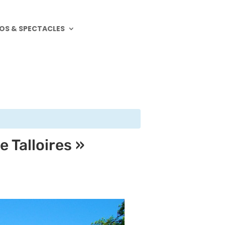
OS & SPECTACLES
e Talloires »