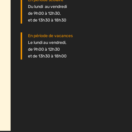
Du lundi au vendredi
de 9h00 à 12h30,
et de 13h30 à 18h30
En période de vacances
Le lundi au vendredi,
de 9h00 à 12h30
et de 13h30 à 18h00