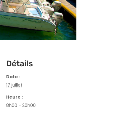
Détails
Date :
17 juillet
Heure :
8h00 - 20h00