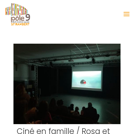
Ciné en famille / Rosa et