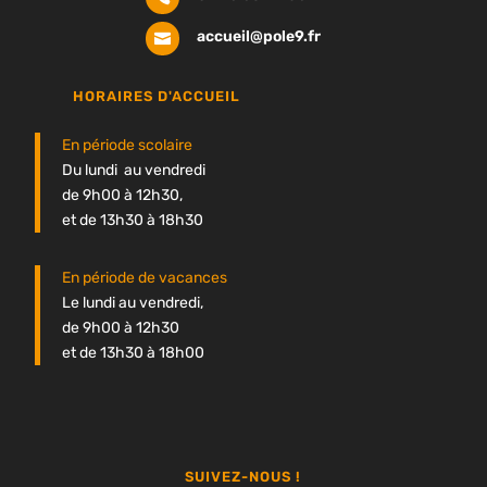
accueil@pole9.fr

HORAIRES D'ACCUEIL
En période scolaire
Du lundi au vendredi
de 9h00 à 12h30,
et de 13h30 à 18h30
En période de vacances
Le lundi au vendredi,
de 9h00 à 12h30
et de 13h30 à 18h00
SUIVEZ-NOUS !