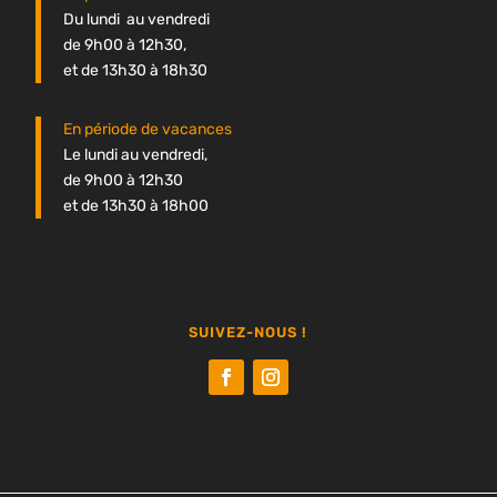
Du lundi au vendredi
de 9h00 à 12h30,
et de 13h30 à 18h30
En période de vacances
Le lundi au vendredi,
de 9h00 à 12h30
et de 13h30 à 18h00
SUIVEZ-NOUS !