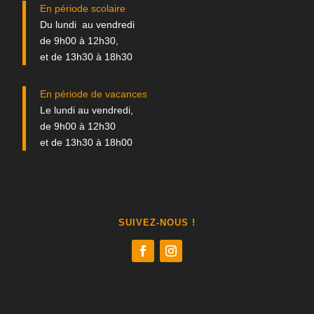
En période scolaire
Du lundi au vendredi
de 9h00 à 12h30,
et de 13h30 à 18h30
En période de vacances
Le lundi au vendredi,
de 9h00 à 12h30
et de 13h30 à 18h00
SUIVEZ-NOUS !