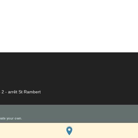
 2 - arrêt St Rambert