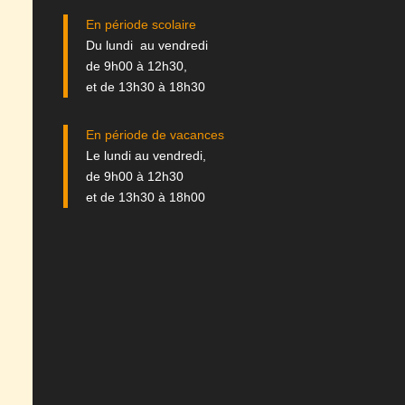
En période scolaire
Du lundi au vendredi
de 9h00 à 12h30,
et de 13h30 à 18h30
En période de vacances
Le lundi au vendredi,
de 9h00 à 12h30
et de 13h30 à 18h00