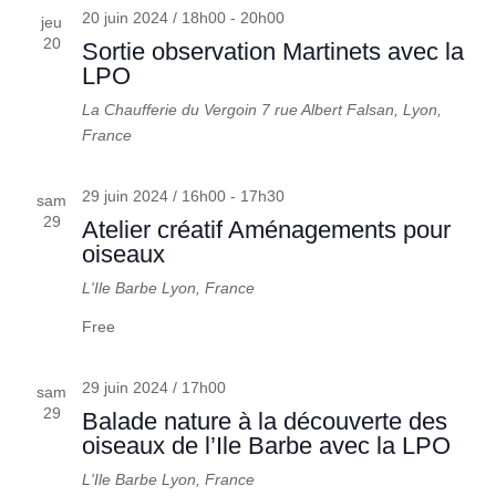
20 juin 2024 / 18h00
-
20h00
jeu
20
Sortie observation Martinets avec la
LPO
La Chaufferie du Vergoin
7 rue Albert Falsan, Lyon,
France
29 juin 2024 / 16h00
-
17h30
sam
29
Atelier créatif Aménagements pour
oiseaux
L'Ile Barbe
Lyon, France
Free
29 juin 2024 / 17h00
sam
29
Balade nature à la découverte des
oiseaux de l’Ile Barbe avec la LPO
L'Ile Barbe
Lyon, France