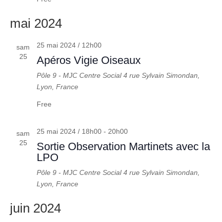
mai 2024
25 mai 2024 / 12h00
sam
25
Apéros Vigie Oiseaux
Pôle 9 - MJC Centre Social
4 rue Sylvain Simondan,
Lyon, France
Free
25 mai 2024 / 18h00
-
20h00
sam
25
Sortie Observation Martinets avec la
LPO
Pôle 9 - MJC Centre Social
4 rue Sylvain Simondan,
Lyon, France
juin 2024