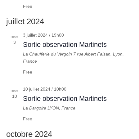
Free
juillet 2024
3 juillet 2024 / 19h00
mer
3
Sortie observation Martinets
La Chaufferie du Vergoin
7 rue Albert Falsan, Lyon,
France
Free
10 juillet 2024 / 10h00
mer
10
Sortie observation Martinets
La Dargoire
LYON, France
Free
octobre 2024