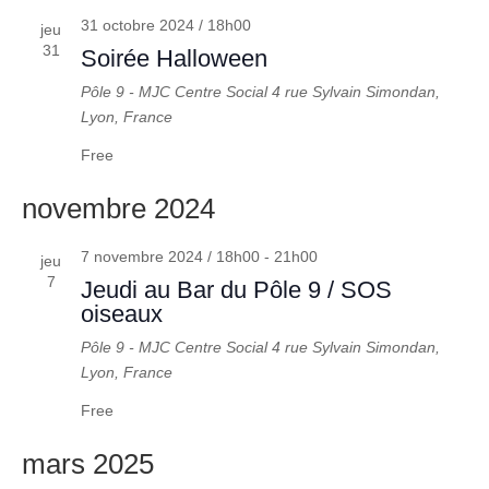
31 octobre 2024 / 18h00
jeu
31
Soirée Halloween
Pôle 9 - MJC Centre Social
4 rue Sylvain Simondan,
Lyon, France
Free
novembre 2024
7 novembre 2024 / 18h00
-
21h00
jeu
7
Jeudi au Bar du Pôle 9 / SOS
oiseaux
Pôle 9 - MJC Centre Social
4 rue Sylvain Simondan,
Lyon, France
Free
mars 2025