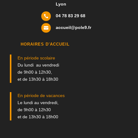
Lyon
04 78 83 29 68

accueil@pole9.fr

HORAIRES D'ACCUEIL
En période scolaire
Du lundi au vendredi
de 9h00 à 12h30,
et de 13h30 à 18h30
En période de vacances
Le lundi au vendredi,
de 9h00 à 12h30
et de 13h30 à 18h00