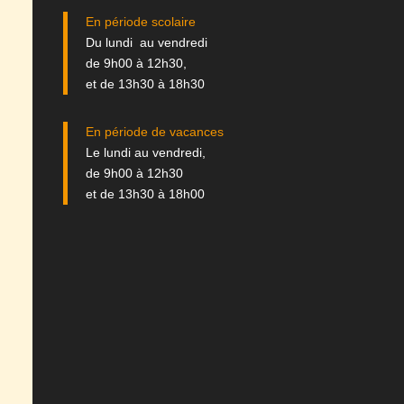
En période scolaire
Du lundi au vendredi
de 9h00 à 12h30,
et de 13h30 à 18h30
En période de vacances
Le lundi au vendredi,
de 9h00 à 12h30
et de 13h30 à 18h00