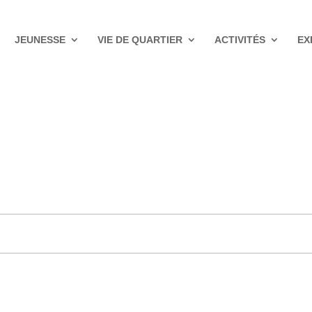
JEUNESSE
VIE DE QUARTIER
ACTIVITÉS
EX