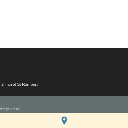
 2 - arrêt St Rambert