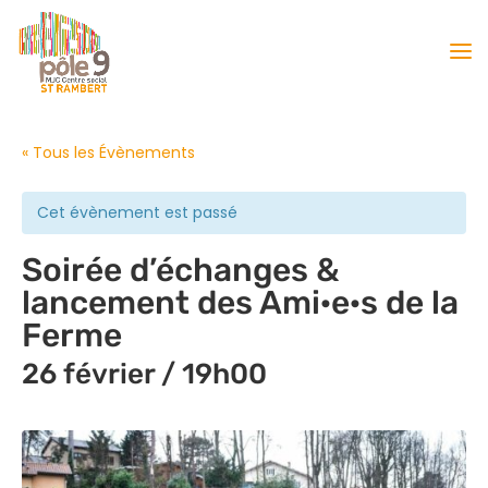
« Tous les Évènements
Cet évènement est passé
Soirée d’échanges &
lancement des Ami·e·s de la
Ferme
26 février / 19h00