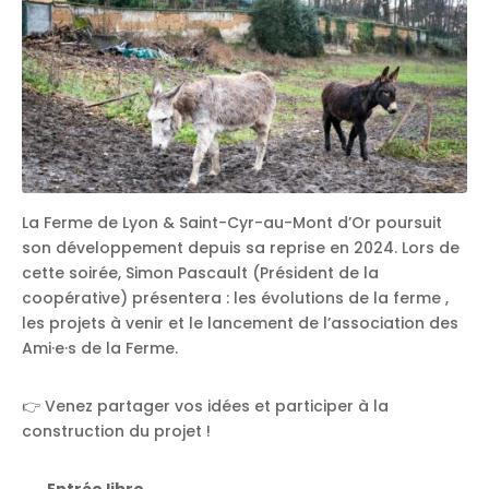
La Ferme de Lyon & Saint-Cyr-au-Mont d’Or poursuit
son développement depuis sa reprise en 2024. Lors de
cette soirée, Simon Pascault (Président de la
coopérative) présentera : les évolutions de la ferme ,
les projets à venir et le lancement de l’association des
Ami·e·s de la Ferme.
👉 Venez partager vos idées et participer à la
construction du projet !
Entrée libre