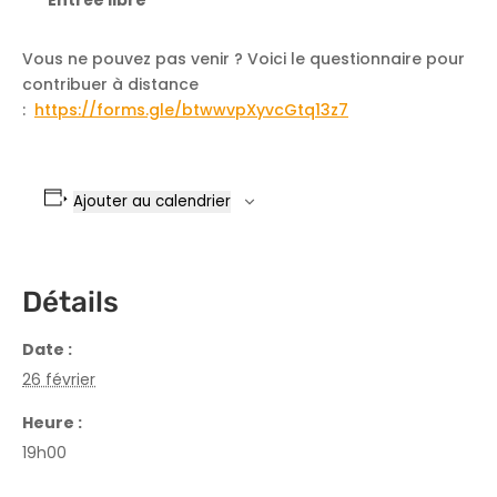
Vous ne pouvez pas venir ? Voici le questionnaire pour
contribuer à distance
:
https://forms.gle/btwwvpXyvcGtq13z7
Ajouter au calendrier
Détails
Date :
26 février
Heure :
19h00